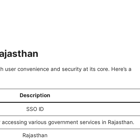
Rajasthan
 user convenience and security at its core. Here’s a
Description
SSO ID
or accessing various government services in Rajasthan.
Rajasthan