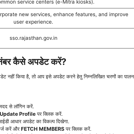
mmon service centers (e-Mitra kiosks).
orporate new services, enhance features, and improve
user experience.
sso.rajasthan.gov.in
र कैसे अपडेट करें?
नहीं किया है, तो आप इसे अपडेट करने हेतु निम्नलिखित चरणों का पालन
दद से लॉगिन करें.
Update Profile
पर क्लिक करें.
आईडी आधार अपडेट का विकल्प दिखेगा.
्ज करें और
FETCH MEMBERS
पर क्लिक करें.