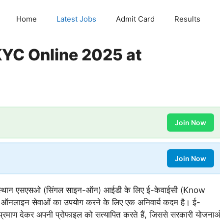
Home
Latest Jobs
Admit Card
Results
YC Online 2025 at
Join Now
Join Now
स्थान एसएसओ (सिंगल साइन-ऑन) आईडी के लिए ई-केवाईसी (Know
 ऑनलाइन सेवाओं का उपयोग करने के लिए एक अनिवार्य कदम है। ई-
प्रमाण देकर अपनी प्रोफाइल को सत्यापित करते हैं, जिससे सरकारी योजनाओ