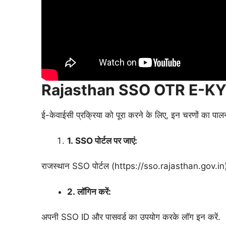
Rajasthan SSO OTR E-KY
ई-केवाईसी प्रक्रिया को पूरा करने के लिए, इन चरणों का पालन
1. SSO
पोर्टल पर जाएं:
राजस्थान SSO पोर्टल (https://sso.rajasthan.gov.in)
2.
लॉगिन करें:
अपनी SSO ID और पासवर्ड का उपयोग करके लॉग इन करें.