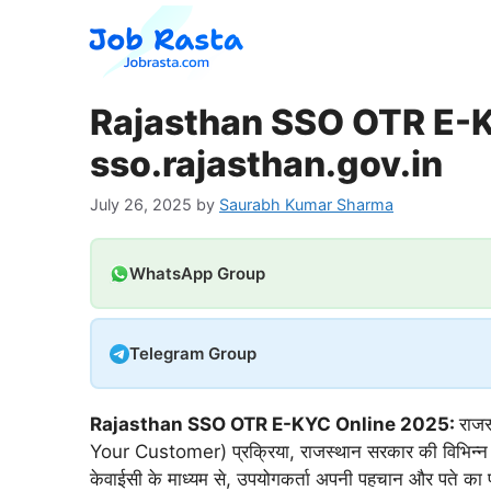
Skip
to
content
Rajasthan SSO OTR E-K
sso.rajasthan.gov.in
July 26, 2025
by
Saurabh Kumar Sharma
WhatsApp Group
Telegram Group
Rajasthan SSO OTR E-KYC Online 2025:
राज
Your Customer) प्रक्रिया, राजस्थान सरकार की विभिन्न
केवाईसी के माध्यम से, उपयोगकर्ता अपनी पहचान और पते का 