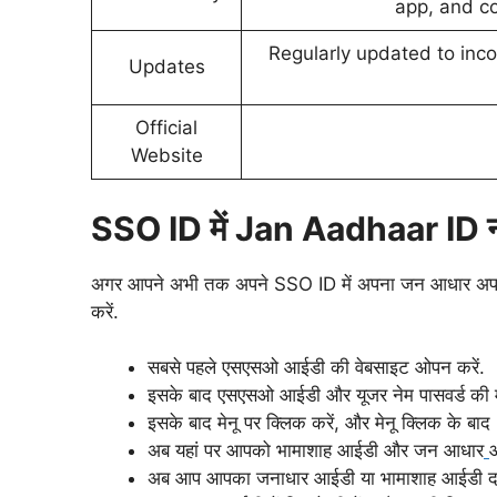
app, and co
Regularly updated to inc
Updates
Official
Website
SSO ID में Jan Aadhaar ID नंब
अगर आपने अभी तक अपने SSO ID में अपना जन आधार अपडेट 
करें.
सबसे पहले एसएसओ आईडी की वेबसाइट ओपन करें.
इसके बाद एसएसओ आईडी और यूजर नेम पासवर्ड की म
इसके बाद मेनू पर क्लिक करें, और मेनू क्लिक के बाद
अब यहां पर आपको भामाशाह आईडी और जन आधार
अब आप आपका जनाधार आईडी या भामाशाह आईडी दर