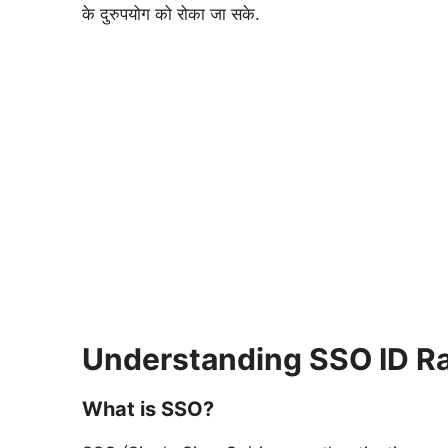
के दुरुपयोग को रोका जा सके.
Understanding SSO ID R
What is SSO?