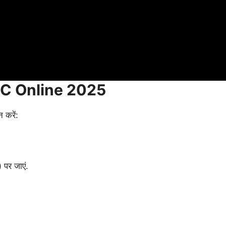
C Online 2025
 करें:
 पर जाएं.