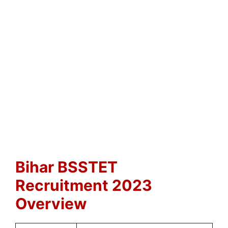
Bihar BSSTET
Recruitment 2023
Overview