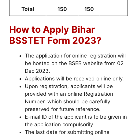
Total
150
150
How to Apply
Bihar
BSSTET Form 2023?
The application for online registration will
be hosted on the BSEB website from 02
Dec 2023.
Applications will be received online only.
Upon registration, applicants will be
provided with an online Registration
Number, which should be carefully
preserved for future reference.
E-mail ID of the applicant is to be given in
the application compulsorily.
The last date for submitting online