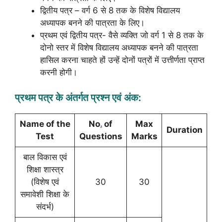
द्वितीय पत्र – वर्ग 6 से 8 तक के विशेष विद्यालय
अध्यापक बनने की पात्रता के लिए।
प्रथम एवं द्वितीय पत्र- वैसे व्यक्ति जो वर्ग 1 से 8 तक के
दोनो स्तर में विशेष विद्यालय अध्यापक बनने की पात्रता
हासिल करना चाहते हों उन्हें दोनों पत्रों में उत्तीर्णता प्राप्त
करनी होगी।
प्रथम पत्र के अंतर्गत प्रश्न एवं अंक:
Name of the
No
.
of
Max
Duration
Test
Questions
Marks
बाल विकास एवं
शिक्षा शास्त्र
(विशेष एवं
30
30
समावेशी शिक्षा के
संदर्भ)