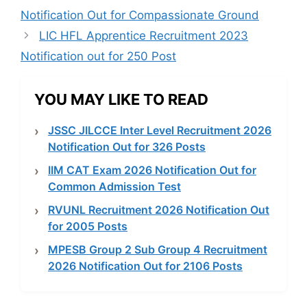
Notification Out for Compassionate Ground
LIC HFL Apprentice Recruitment 2023
Notification out for 250 Post
YOU MAY LIKE TO READ
JSSC JILCCE Inter Level Recruitment 2026
Notification Out for 326 Posts
IIM CAT Exam 2026 Notification Out for
Common Admission Test
RVUNL Recruitment 2026 Notification Out
for 2005 Posts
MPESB Group 2 Sub Group 4 Recruitment
2026 Notification Out for 2106 Posts