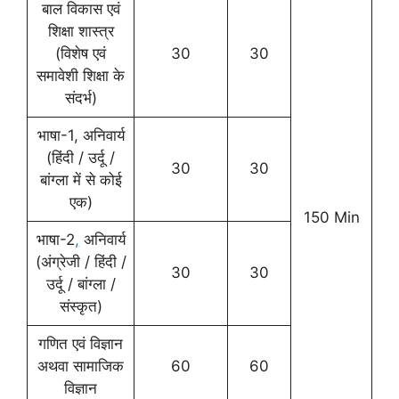
बाल विकास एवं
शिक्षा शास्त्र
(विशेष एवं
30
30
समावेशी शिक्षा के
संदर्भ)
भाषा-1, अनिवार्य
(हिंदी / उर्दू /
30
30
बांग्ला में से कोई
एक)
150 Min
भाषा-2
,
अनिवार्य
(अंग्रेजी / हिंदी /
30
30
उर्दू / बांग्ला /
संस्कृत)
गणित एवं विज्ञान
अथवा सामाजिक
60
60
विज्ञान