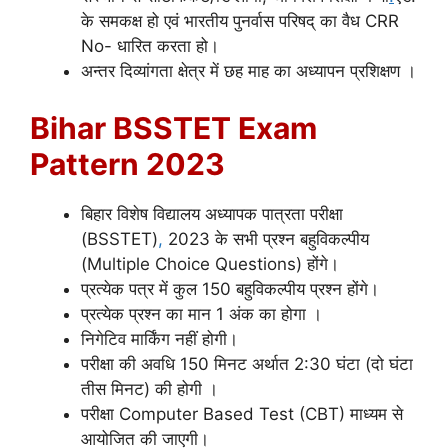
के समकक्ष हो एवं भारतीय पुनर्वास परिषद् का वैध CRR
No- धारित करता हो।
अन्तर दिव्यांगता क्षेत्र में छह माह का अध्यापन प्रशिक्षण ।
Bihar BSSTET Exam
Pattern 2023
बिहार विशेष विद्यालय अध्यापक पात्रता परीक्षा
(BSSTET)
,
2023 के सभी प्रश्न बहुविकल्पीय
(Multiple Choice Questions) होंगे।
प्रत्येक पत्र में कुल 150 बहुविकल्पीय प्रश्न होंगे।
प्रत्येक प्रश्न का मान 1 अंक का होगा ।
निगेटिव मार्किंग नहीं होगी।
परीक्षा की अवधि 150 मिनट अर्थात 2:30 घंटा (दो घंटा
तीस मिनट) की होगी ।
परीक्षा Computer Based Test (CBT) माध्यम से
आयोजित की जाएगी।