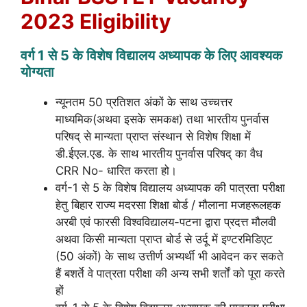
2023 Eligibility
वर्ग 1 से 5 के विशेष विद्यालय अध्यापक के लिए आवश्यक
योग्यता
न्यूनतम 50 प्रतिशत अंकों के साथ उच्चत्तर
माध्यमिक(अथवा इसके समकक्ष) तथा भारतीय पुनर्वास
परिषद् से मान्यता प्राप्त संस्थान से विशेष शिक्षा में
डी.ईएल.एड. के साथ भारतीय पुनर्वास परिषद् का वैध
CRR No- धारित करता हो।
वर्ग-1 से 5 के विशेष विद्यालय अध्यापक की पात्रता परीक्षा
हेतु बिहार राज्य मदरसा शिक्षा बोर्ड / मौलाना मजहरूलहक
अरबी एवं फारसी विश्वविद्यालय-पटना द्वारा प्रदत्त मौलवी
अथवा किसी मान्यता प्राप्त बोर्ड से उर्दू में इण्टरमिडिएट
(50 अंकों) के साथ उत्तीर्ण अभ्यर्थी भी आवेदन कर सकते
हैं बशर्ते वे पात्रता परीक्षा की अन्य सभी शर्तों को पूरा करते
हों