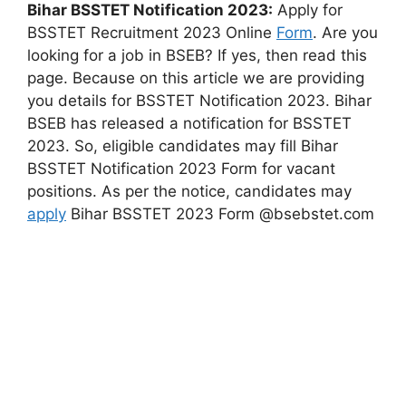
Bihar BSSTET Notification 2023:
Apply for
BSSTET Recruitment 2023 Online
Form
. Are you
looking for a job in BSEB? If yes, then read this
page. Because on this article we are providing
you details for BSSTET Notification 2023. Bihar
BSEB has released a notification for BSSTET
2023. So, eligible candidates may fill Bihar
BSSTET Notification 2023 Form for vacant
positions. As per the notice, candidates may
apply
Bihar BSSTET 2023 Form @bsebstet.com