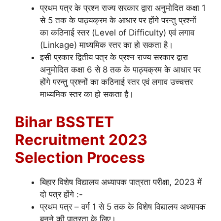
प्रथम पत्र के प्रश्न राज्य सरकार द्वारा अनुमोदित कक्षा 1
से 5 तक के पाठ्यक्रम के आधार पर होंगे परन्तु प्रश्नों
का कठिनाई स्तर (Level of Difficulty) एवं लगाव
(Linkage) माध्यमिक स्तर का हो सकता है।
इसी प्रकार द्वितीय पत्र के प्रश्न राज्य सरकार द्वारा
अनुमोदित कक्षा 6 से 8 तक के पाठ्यक्रम के आधार पर
होंगे परन्तु प्रश्नों का कठिनाई स्तर एवं लगाव उच्चत्तर
माध्यमिक स्तर का हो सकता है।
Bihar BSSTET
Recruitment 2023
Selection Process
बिहार विशेष विद्यालय अध्यापक पात्रता परीक्षा, 2023 में
दो पत्र होंगे :-
प्रथम पत्र – वर्ग 1 से 5 तक के विशेष विद्यालय अध्यापक
बनने की पात्रता के लिए।