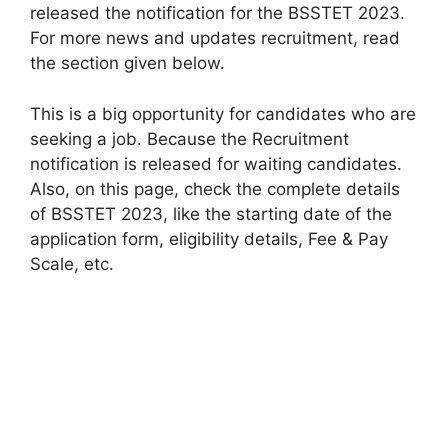
released the notification for the BSSTET 2023.
For more news and updates recruitment, read
the section given below.
This is a big opportunity for candidates who are
seeking a job. Because the Recruitment
notification is released for waiting candidates.
Also, on this page, check the complete details
of BSSTET 2023, like the starting date of the
application form, eligibility details, Fee & Pay
Scale, etc.