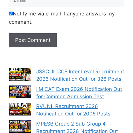
Notify me via e-mail if anyone answers my
comment.
JSSC JILCCE Inter Level Recruitment
2026 Notification Out for 326 Posts
IIM CAT Exam 2026 Notification Out
for Common Admission Test
RVUNL Recruitment 2026
Notification Out for 2005 Posts
MPESB Group 2 Sub Group 4
Recruitment 2026 Notification Out