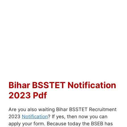
Bihar BSSTET Notification
2023 Pdf
Are you also waiting Bihar BSSTET Recruitment
2023
Notification
? If yes, then now you can
apply your form. Because today the BSEB has