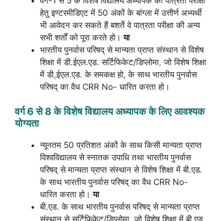
वर्ग-1 से 5 के विशेष विद्यालय अध्यापक की पात्रता परीक्षा
हेतु इण्टरमीडिएट में 50 अंकों के बांग्ला में उत्तीर्ण अभ्यर्थी
भी आवेदन कर सकते हैं बशर्ते वे पात्रता परीक्षा की अन्य
सभी शर्तों को पूरा करते हो।
या
भारतीय पुनर्वास परिषद् से मान्यता प्राप्त संस्थान से विशेष
शिक्षा में डी.ईएल.एड. सर्टिफिकेट/डिप्लोमा
,
जो विशेष शिक्षा
में डी
.
ईएल.एड. के समकक्ष हो, के साथ भारतीय पुनर्वास
परिषद् का वैध CRR No- धारित करता हो।
वर्ग 6 से 8 के विशेष विद्यालय अध्यापक के लिए आवश्यक
योग्यता
न्यूनतम 50 प्रतिशत अंकों के साथ किसी मान्यता प्राप्त
विश्वविद्यालय से स्नातक उपाधि तथा भारतीय पुनर्वास
परिषद् से मान्यता प्राप्त संस्थान से विशेष शिक्षा में बी.एड.
के साथ भारतीय पुनर्वास परिषद् का वैध CRR No-
धारित करता हो।
या
बी.एड. के साथ भारतीय पुनर्वास परिषद् से मान्यता प्राप्त
संस्थान से सर्टिफिकेट/डिप्लोमा, जो विशेष शिक्षा में बी
.
एड.