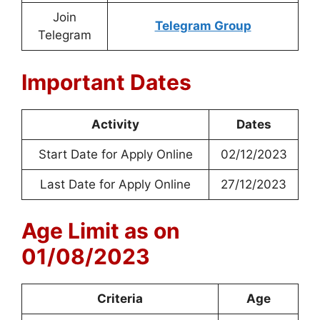
Join
Telegram Group
Telegram
Important Dates
Activity
Dates
Start Date for Apply Online
02/12/2023
Last Date for Apply Online
27/12/2023
Age Limit as on
01/08/2023
Criteria
Age